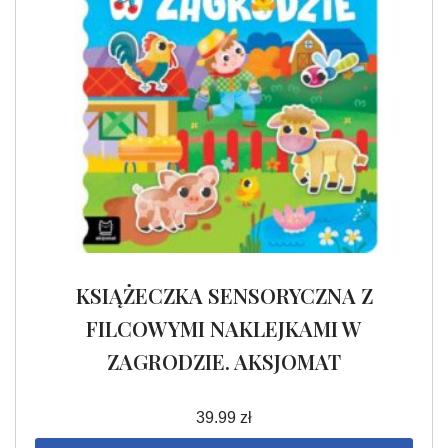
KSIĄŻECZKA SENSORYCZNA Z
FILCOWYMI NAKLEJKAMI W
ZAGRODZIE. AKSJOMAT
39.99
zł