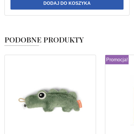
DODAJ DO KOSZYKA
PODOBNE PRODUKTY
Promocja!