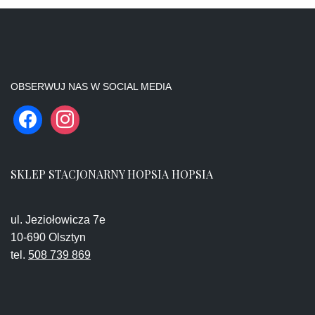
OBSERWUJ NAS W SOCIAL MEDIA
SKLEP STACJONARNY HOPSIA HOPSIA
ul. Jeziołowicza 7e
10-690 Olsztyn
tel.
508 739 869