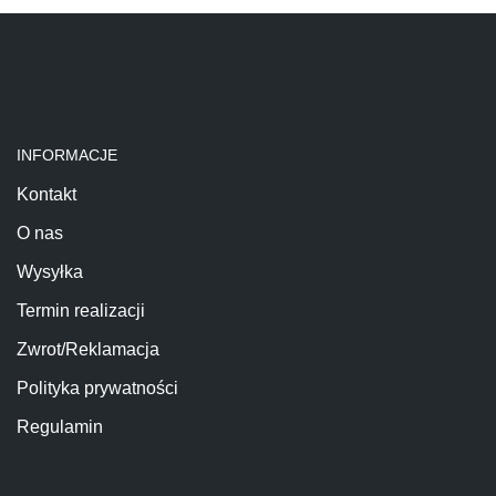
INFORMACJE
Kontakt
O nas
Wysyłka
Termin realizacji
Zwrot/Reklamacja
Polityka prywatności
Regulamin