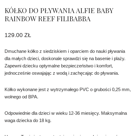
KÓŁKO DO PŁYWANIA ALFIE BABY
RAINBOW REEF FILIBABBA
129.00
ZŁ
Dmuchane kółko z siedziskiem i oparciem do nauki pływania
dla małych dzieci, doskonale sprawdzi się na basenie i plaży.
Zapewni dziecku optymalne bezpieczeństwo i komfort,
jednocześnie oswajając z wodą i zachęcając do pływania.
Kółko wykonane jest z wytrzymałego PVC o grubości 0,25 mm,
wolnego od BPA.
Odpowiednie dla dzieci w wieku 12-36 miesięcy. Maksymalna
waga dziecka do 18 kg.