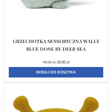
GRZECHOTKA SENSORYCZNA WALLY
BLUE DONE BY DEER SEA
49.00
zł
39.00
zł
DODAJ DO KOSZYKA