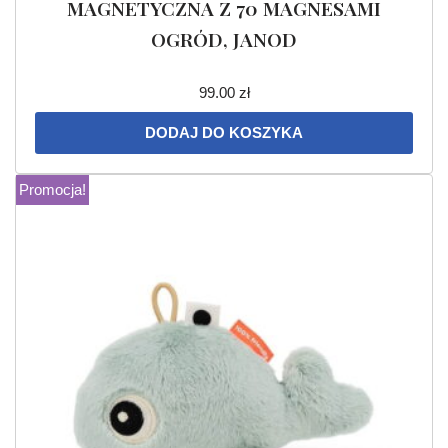
MAGNETYCZNA Z 70 MAGNESAMI
OGRÓD, JANOD
99.00
zł
DODAJ DO KOSZYKA
Promocja!