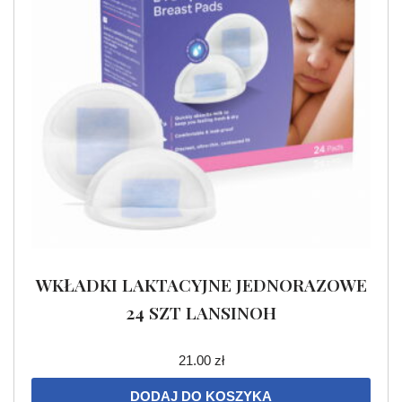
WKŁADKI LAKTACYJNE JEDNORAZOWE
24 SZT LANSINOH
21.00
zł
DODAJ DO KOSZYKA