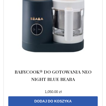
BABYCOOK® DO GOTOWANIA NEO
NIGHT BLUE BEABA
1,050.00
zł
DODAJ DO KOSZYKA