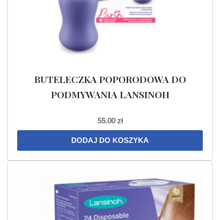
BUTELECZKA POPORODOWA DO
PODMYWANIA LANSINOH
55.00
zł
DODAJ DO KOSZYKA