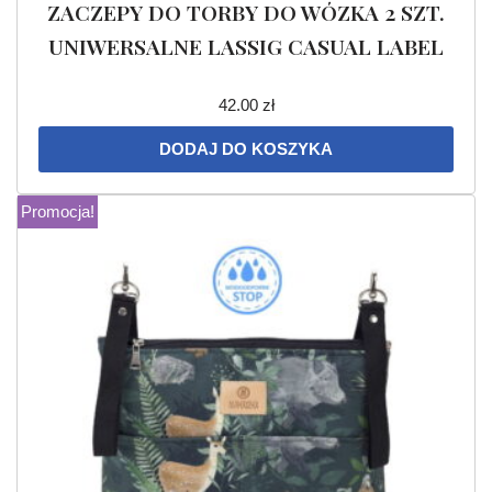
ZACZEPY DO TORBY DO WÓZKA 2 SZT.
UNIWERSALNE LASSIG CASUAL LABEL
42.00
zł
DODAJ DO KOSZYKA
Promocja!