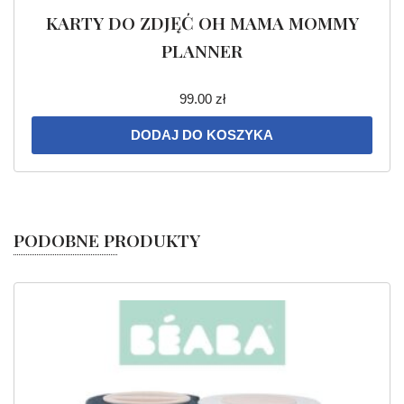
KARTY DO ZDJĘĆ OH MAMA MOMMY
PLANNER
99.00
zł
DODAJ DO KOSZYKA
PODOBNE PRODUKTY