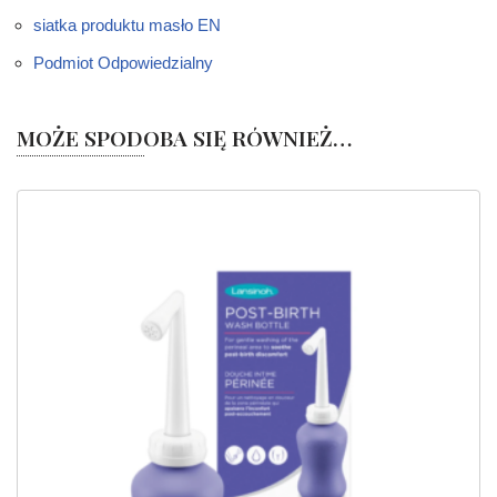
siatka produktu masło EN
Podmiot Odpowiedzialny
MOŻE SPODOBA SIĘ RÓWNIEŻ…