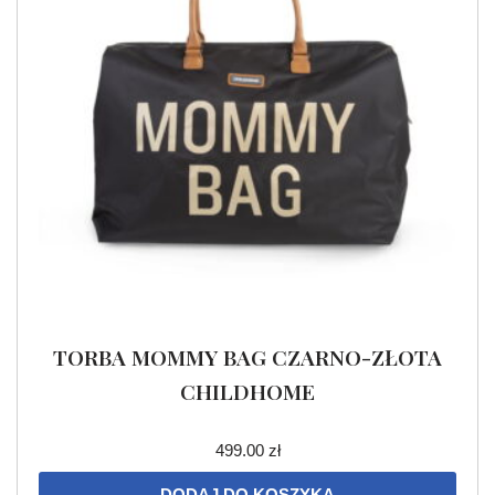
TORBA MOMMY BAG CZARNO-ZŁOTA
CHILDHOME
499.00
zł
DODAJ DO KOSZYKA