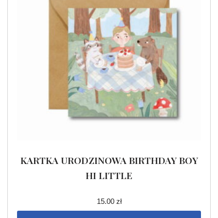
KARTKA URODZINOWA BIRTHDAY BOY
HI LITTLE
15.00
zł