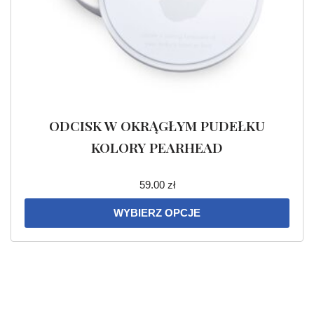
ODCISK W OKRĄGŁYM PUDEŁKU
KOLORY PEARHEAD
59.00
zł
WYBIERZ OPCJE