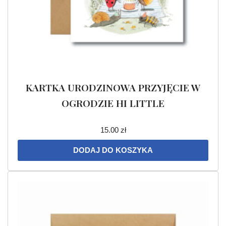
KARTKA URODZINOWA PRZYJĘCIE W
OGRODZIE HI LITTLE
15.00
zł
DODAJ DO KOSZYKA