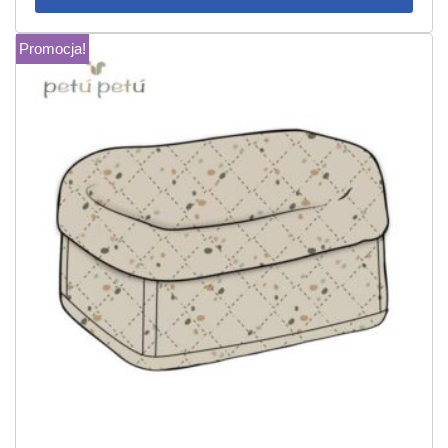
Promocja!