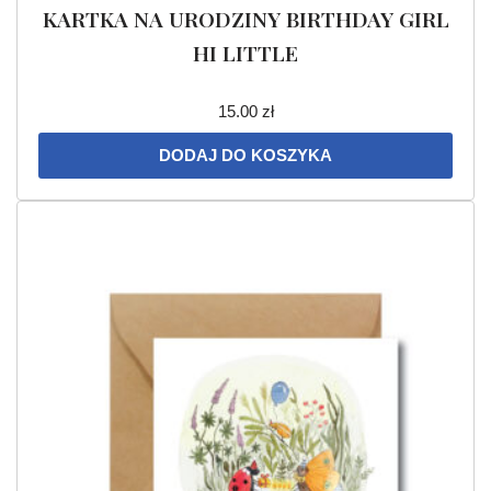
KARTKA NA URODZINY BIRTHDAY GIRL
HI LITTLE
15.00
zł
DODAJ DO KOSZYKA