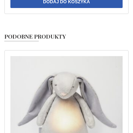
DODAJ DO KOSZYKA
PODOBNE PRODUKTY