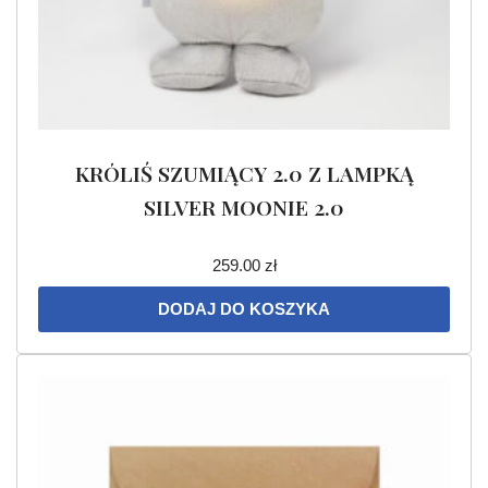
KRÓLIŚ SZUMIĄCY 2.0 Z LAMPKĄ
SILVER MOONIE 2.0
259.00
zł
DODAJ DO KOSZYKA