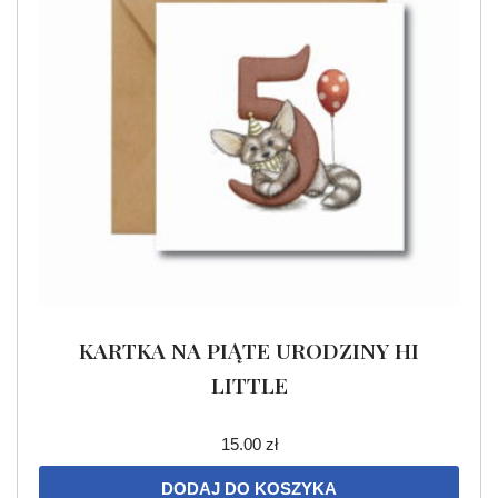
KARTKA NA PIĄTE URODZINY HI
LITTLE
15.00
zł
DODAJ DO KOSZYKA