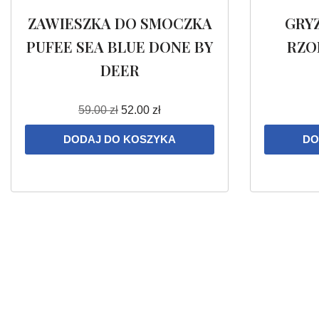
ZAWIESZKA DO SMOCZKA
GRY
PUFEE SEA BLUE DONE BY
RZO
DEER
59.00
zł
52.00
zł
DODAJ DO KOSZYKA
DO