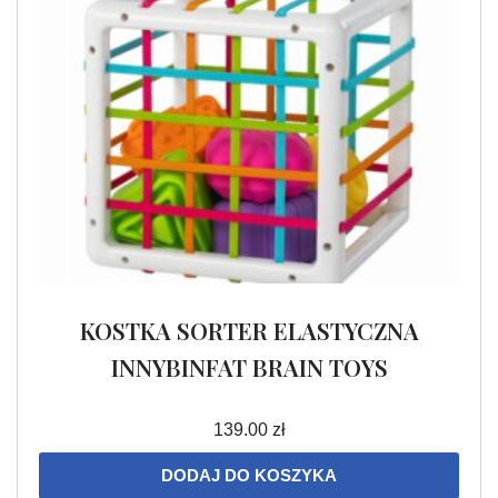
KOSTKA SORTER ELASTYCZNA
INNYBINFAT BRAIN TOYS
139.00
zł
DODAJ DO KOSZYKA