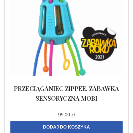
PRZECIĄGANIEC ZIPPEE. ZABAWKA
SENSORYCZNA MOBI
95.00
zł
DODAJ DO KOSZYKA