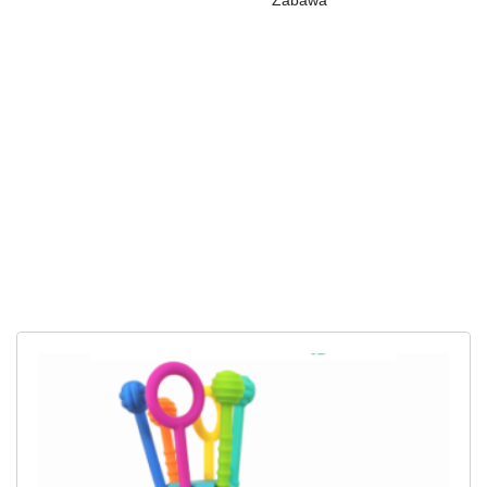
Zabawa