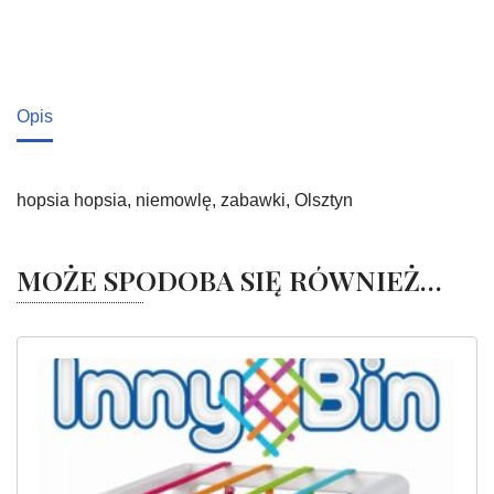
Opis
hopsia hopsia, niemowlę, zabawki, Olsztyn
MOŻE SPODOBA SIĘ RÓWNIEŻ…