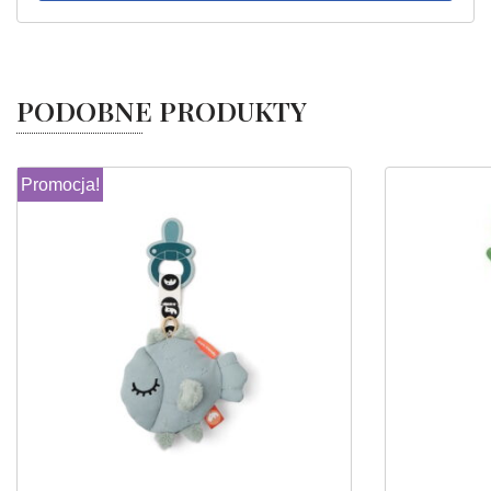
PODOBNE PRODUKTY
Promocja!