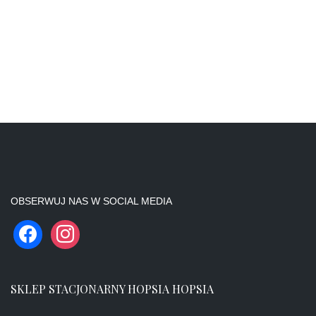
OBSERWUJ NAS W SOCIAL MEDIA
SKLEP STACJONARNY HOPSIA HOPSIA