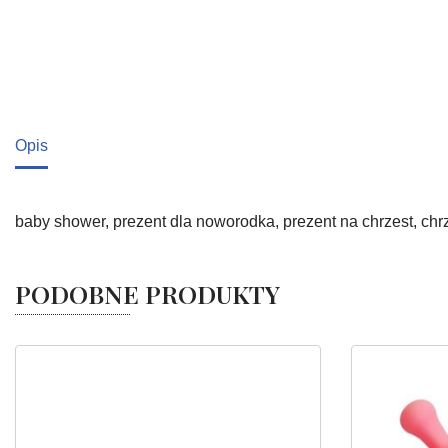
Opis
baby shower, prezent dla noworodka, prezent na chrzest, chr
PODOBNE PRODUKTY