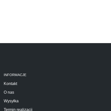
INFORMACJE
Kontakt
O nas
Wysyłka
Termin realizacji