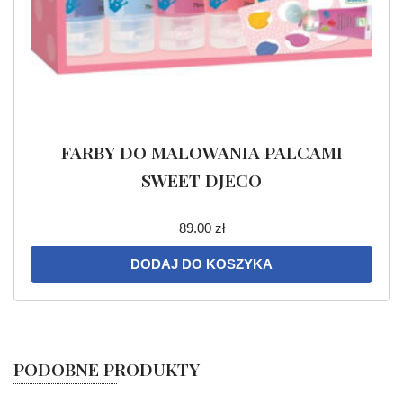
FARBY DO MALOWANIA PALCAMI
SWEET DJECO
89.00
zł
DODAJ DO KOSZYKA
PODOBNE PRODUKTY