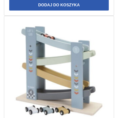
DODAJ DO KOSZYKA