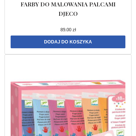
FARBY DO MALOWANIA PALCAMI
DJECO
89.00
zł
DODAJ DO KOSZYKA