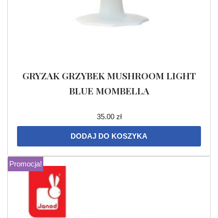
GRYZAK GRZYBEK MUSHROOM LIGHT
BLUE MOMBELLA
35.00
zł
DODAJ DO KOSZYKA
Promocja!