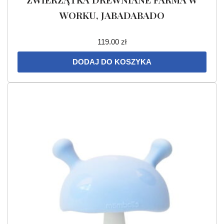
WORKU, JABADABADO
119.00
zł
DODAJ DO KOSZYKA