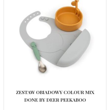
ZESTAW OBIADOWY COLOUR MIX
DONE BY DEER PEEKABOO