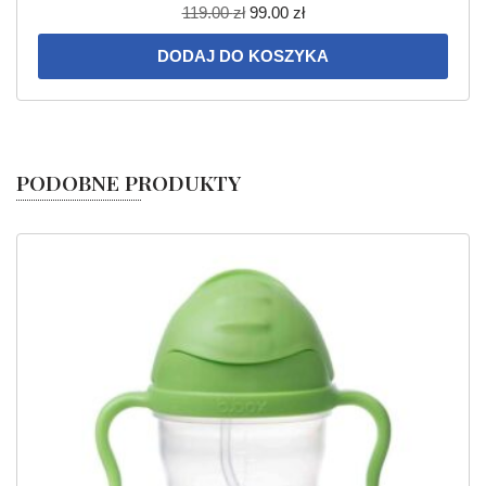
119.00
zł
99.00
zł
DODAJ DO KOSZYKA
PODOBNE PRODUKTY