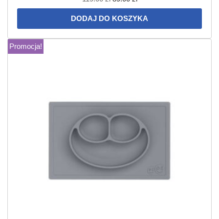
DODAJ DO KOSZYKA
Promocja!