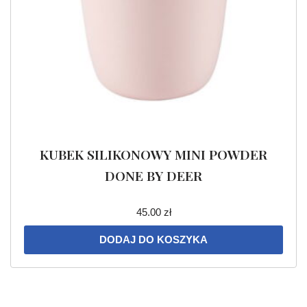
KUBEK SILIKONOWY MINI POWDER
DONE BY DEER
45.00
zł
DODAJ DO KOSZYKA