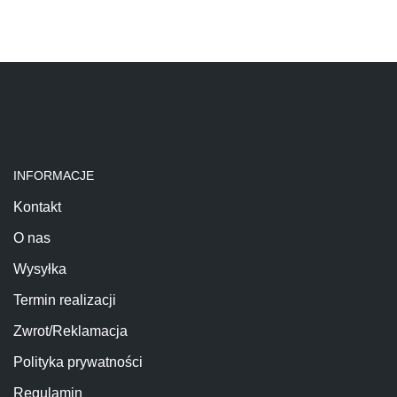
INFORMACJE
Kontakt
O nas
Wysyłka
Termin realizacji
Zwrot/Reklamacja
Polityka prywatności
Regulamin