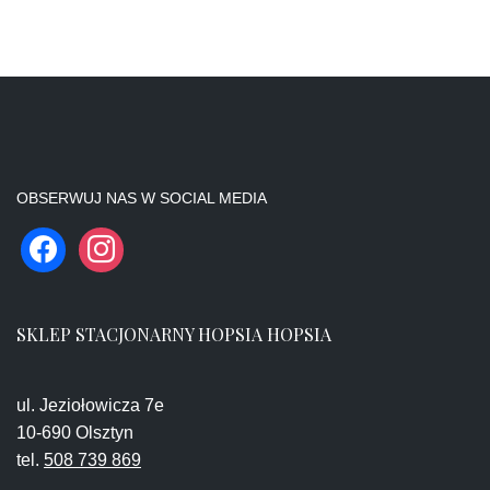
OBSERWUJ NAS W SOCIAL MEDIA
SKLEP STACJONARNY HOPSIA HOPSIA
ul. Jeziołowicza 7e
10-690 Olsztyn
tel.
508 739 869