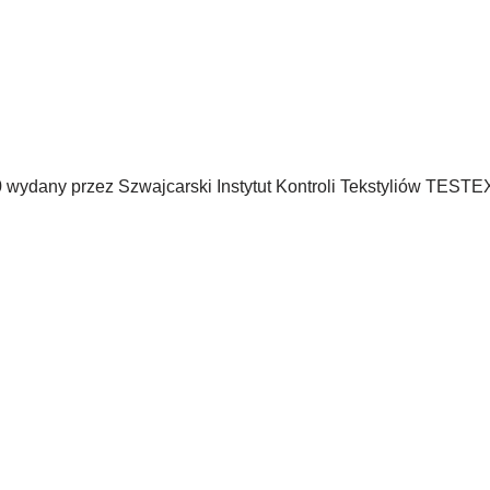
dany przez Szwajcarski Instytut Kontroli Tekstyliów TESTEX