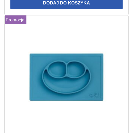
DODAJ DO KOSZYKA
Promocja!