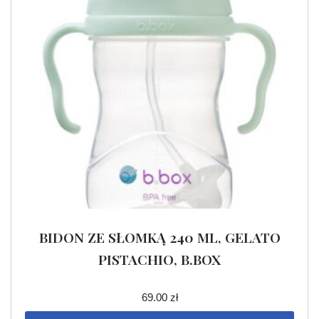
BIDON ZE SŁOMKĄ 240 ML, GELATO
PISTACHIO, B.BOX
69.00
zł