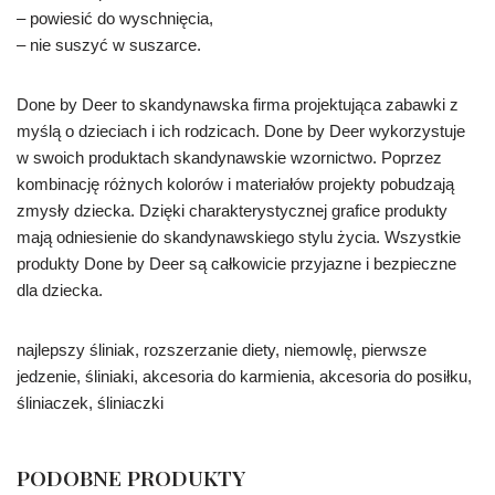
– powiesić do wyschnięcia,
– nie suszyć w suszarce.
Done by Deer to skandynawska firma projektująca zabawki z
myślą o dzieciach i ich rodzicach. Done by Deer wykorzystuje
w swoich produktach skandynawskie wzornictwo. Poprzez
kombinację różnych kolorów i materiałów projekty pobudzają
zmysły dziecka. Dzięki charakterystycznej grafice produkty
mają odniesienie do skandynawskiego stylu życia. Wszystkie
produkty Done by Deer są całkowicie przyjazne i bezpieczne
dla dziecka.
najlepszy śliniak, rozszerzanie diety, niemowlę, pierwsze
jedzenie, śliniaki, akcesoria do karmienia, akcesoria do posiłku,
śliniaczek, śliniaczki
PODOBNE PRODUKTY