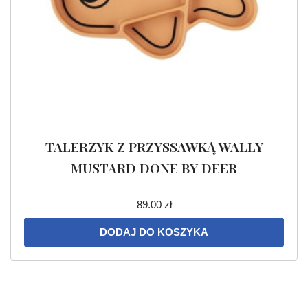
TALERZYK Z PRZYSSAWKĄ WALLY
MUSTARD DONE BY DEER
89.00
zł
DODAJ DO KOSZYKA