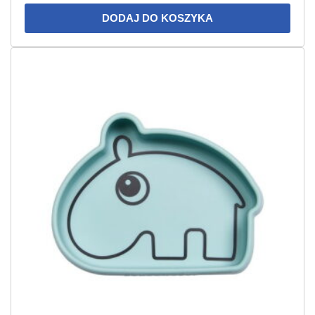
DODAJ DO KOSZYKA