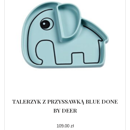
TALERZYK Z PRZYSSAWKĄ BLUE DONE
BY DEER
109.00
zł