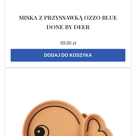
MISKA Z PRZYSSAWKĄ OZZO BLUE
DONE BY DEER
69.00
zł
DODAJ DO KOSZYKA