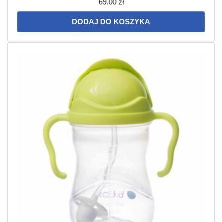
69.00
zł
DODAJ DO KOSZYKA