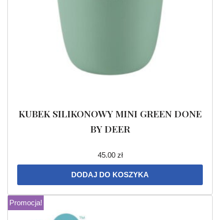
KUBEK SILIKONOWY MINI GREEN DONE
BY DEER
45.00
zł
DODAJ DO KOSZYKA
Promocja!