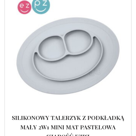
SILIKONOWY TALERZYK Z PODKŁADKĄ
MAŁY 2W1 MINI MAT PASTELOWA