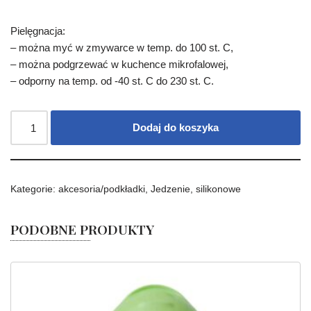
Pielęgnacja:
– można myć w zmywarce w temp. do 100 st. C,
– można podgrzewać w kuchence mikrofalowej,
– odporny na temp. od -40 st. C do 230 st. C.
Dodaj do koszyka
Kategorie:
akcesoria/podkładki
,
Jedzenie
,
silikonowe
PODOBNE PRODUKTY