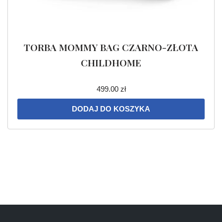
TORBA MOMMY BAG CZARNO-ZŁOTA
CHILDHOME
499.00
zł
DODAJ DO KOSZYKA