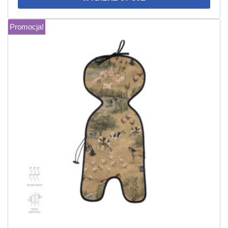
Promocja!