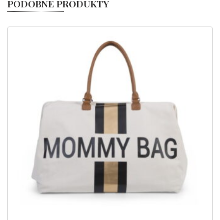
PODOBNE PRODUKTY