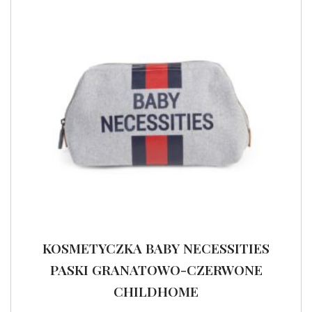
KOSMETYCZKA BABY NECESSITIES
PASKI GRANATOWO-CZERWONE
CHILDHOME