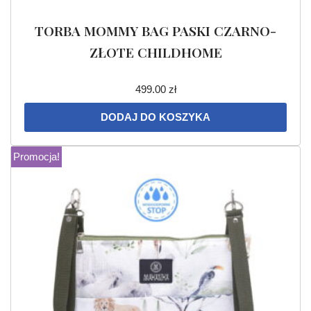
TORBA MOMMY BAG PASKI CZARNO-
ZŁOTE CHILDHOME
499.00
zł
DODAJ DO KOSZYKA
Promocja!