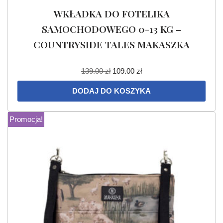
WKŁADKA DO FOTELIKA
SAMOCHODOWEGO 0-13 KG –
COUNTRYSIDE TALES MAKASZKA
139.00
zł
109.00
zł
DODAJ DO KOSZYKA
Promocja!