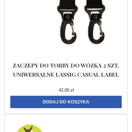
ZACZEPY DO TORBY DO WÓZKA 2 SZT.
UNIWERSALNE LASSIG CASUAL LABEL
42.00
zł
DODAJ DO KOSZYKA