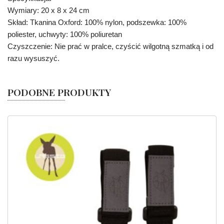
Wymiary: 20 x 8 x 24 cm
Skład: Tkanina Oxford: 100% nylon, podszewka: 100%
poliester, uchwyty: 100% poliuretan
Czyszczenie: Nie prać w pralce, czyścić wilgotną szmatką i od
razu wysuszyć.
PODOBNE PRODUKTY