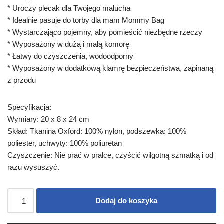
* Uroczy plecak dla Twojego malucha
* Idealnie pasuje do torby dla mam Mommy Bag
* Wystarczająco pojemny, aby pomieścić niezbędne rzeczy
* Wyposażony w dużą i małą komorę
* Łatwy do czyszczenia, wodoodporny
* Wyposażony w dodatkową klamrę bezpieczeństwa, zapinaną
z przodu
Specyfikacja:
Wymiary: 20 x 8 x 24 cm
Skład: Tkanina Oxford: 100% nylon, podszewka: 100%
poliester, uchwyty: 100% poliuretan
Czyszczenie: Nie prać w pralce, czyścić wilgotną szmatką i od
razu wysuszyć.
Dodaj do koszyka