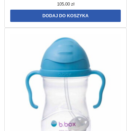
105.00
zł
DODAJ DO KOSZYKA