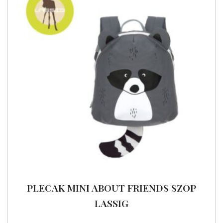
PLECAK MINI ABOUT FRIENDS SZOP
LASSIG