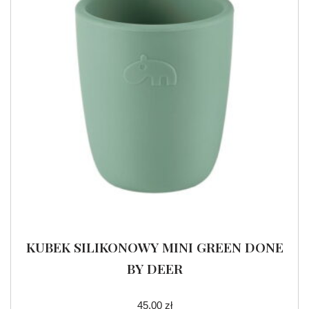
KUBEK SILIKONOWY MINI GREEN DONE
BY DEER
45.00
zł