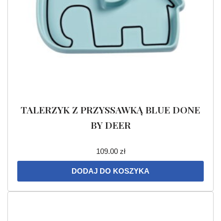
TALERZYK Z PRZYSSAWKĄ BLUE DONE
BY DEER
109.00
zł
DODAJ DO KOSZYKA