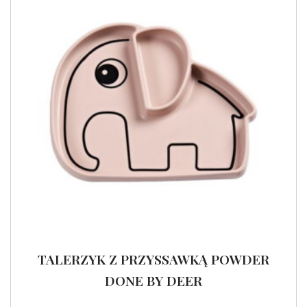
TALERZYK Z PRZYSSAWKĄ POWDER
DONE BY DEER