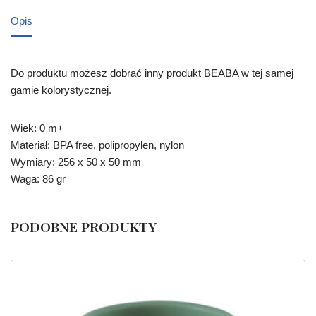
Opis
Do produktu możesz dobrać inny produkt BEABA w tej samej
gamie kolorystycznej.
Wiek: 0 m+
Materiał: BPA free, polipropylen, nylon
Wymiary: 256 x 50 x 50 mm
Waga: 86 gr
PODOBNE PRODUKTY