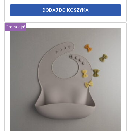
DODAJ DO KOSZYKA
Promocja!