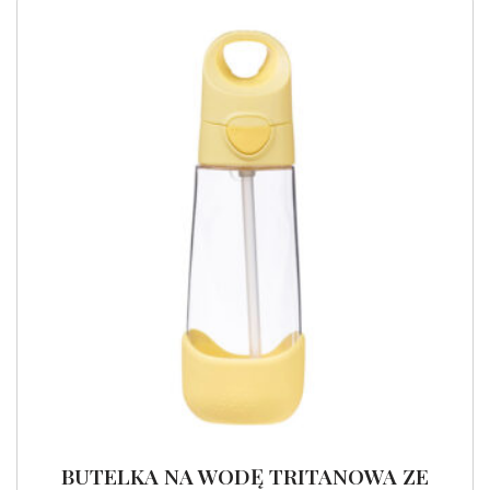
BUTELKA NA WODĘ TRITANOWA ZE