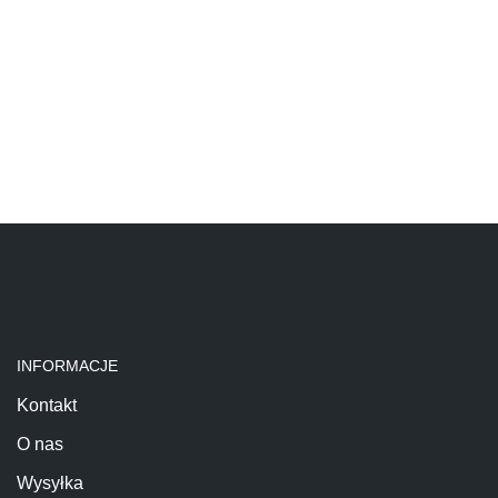
INFORMACJE
Kontakt
O nas
Wysyłka