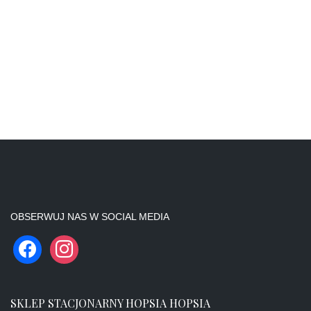
OBSERWUJ NAS W SOCIAL MEDIA
SKLEP STACJONARNY HOPSIA HOPSIA