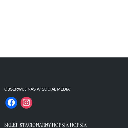
OBSERWUJ NAS W SOCIAL MEDIA
SKLEP STACJONARNY HOPSIA HOPSIA