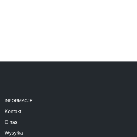
INFORMACJE
Kontakt
O nas
Wysyłka