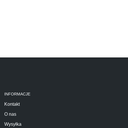
INFORMACJE
Kontakt
O nas
Wysyłka