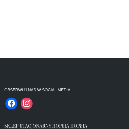
OBSERWUJ NAS W SOCIAL MEDIA
SKLEP STACJONARNY HOPSIA HOPSIA