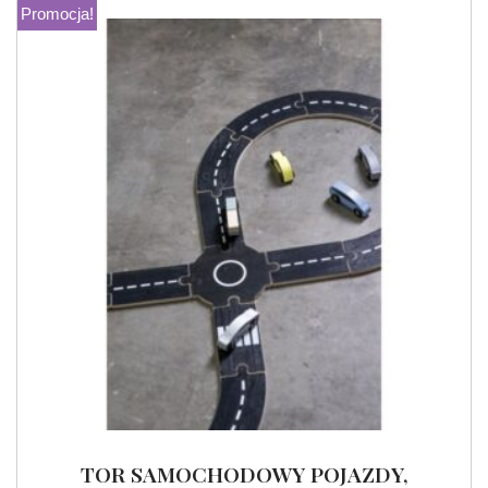
Promocja!
TOR SAMOCHODOWY POJAZDY,