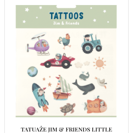
TATUAŻE JIM & FRIENDS LITTLE