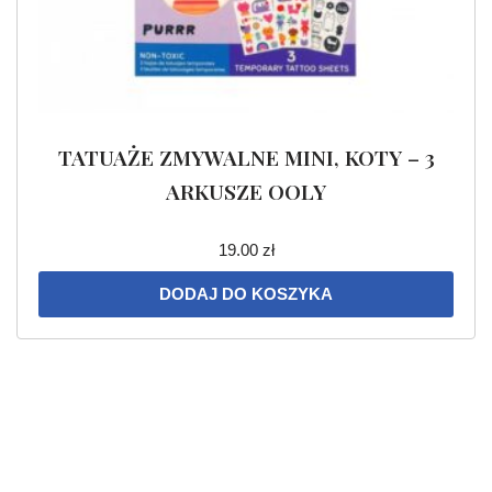
TATUAŻE ZMYWALNE MINI, KOTY – 3
ARKUSZE OOLY
19.00
zł
DODAJ DO KOSZYKA