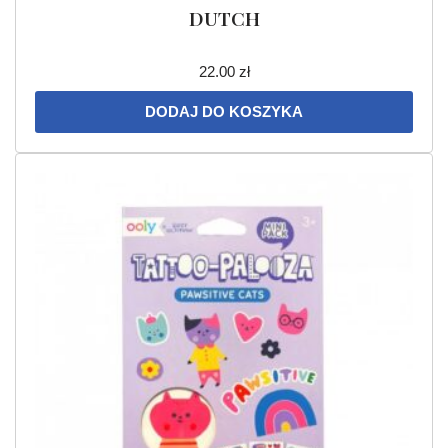
DUTCH
22.00
zł
DODAJ DO KOSZYKA