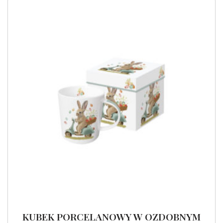
KUBEK PORCELANOWY W OZDOBNYM