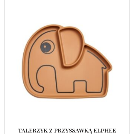
TALERZYK Z PRZYSSAWKĄ ELPHEE