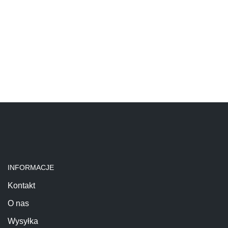
INFORMACJE
Kontakt
O nas
Wysyłka