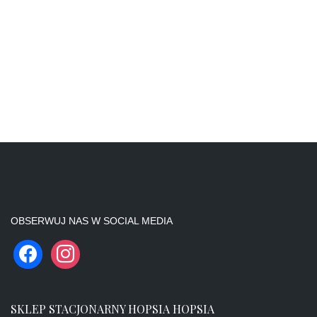
OBSERWUJ NAS W SOCIAL MEDIA
SKLEP STACJONARNY HOPSIA HOPSIA