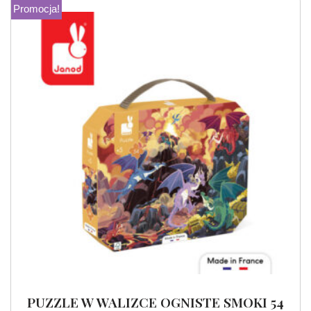
Promocja!
PUZZLE W WALIZCE OGNISTE SMOKI 54