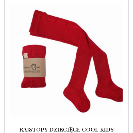
RAJSTOPY DZIECIĘCE COOL KIDS