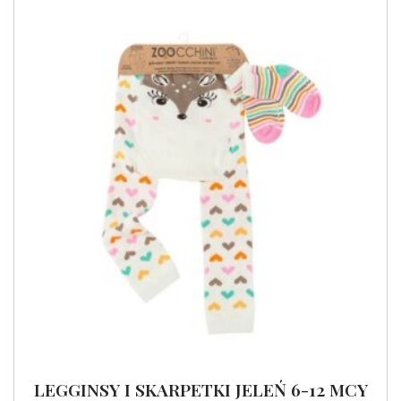
LEGGINSY I SKARPETKI JELEŃ 6-12 MCY