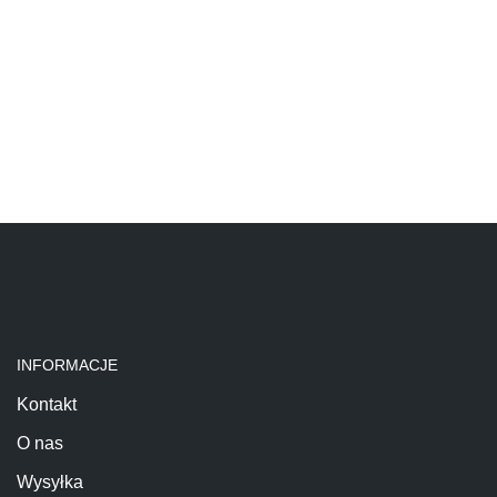
INFORMACJE
Kontakt
O nas
Wysyłka