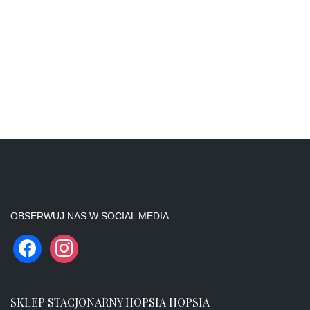
OBSERWUJ NAS W SOCIAL MEDIA
SKLEP STACJONARNY HOPSIA HOPSIA