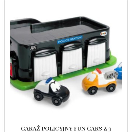
GARAŻ POLICYJNY FUN CARS Z 3