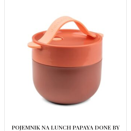
POJEMNIK NA LUNCH PAPAYA DONE BY