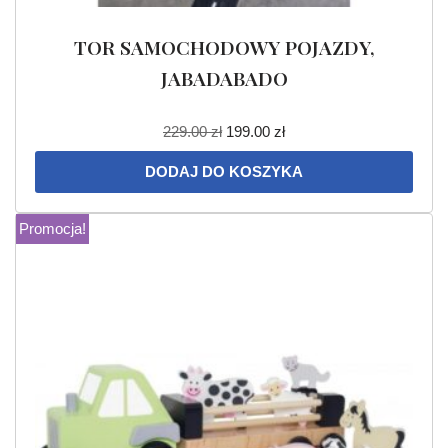
TOR SAMOCHODOWY POJAZDY,
JABADABADO
229.00
zł
199.00
zł
DODAJ DO KOSZYKA
Promocja!