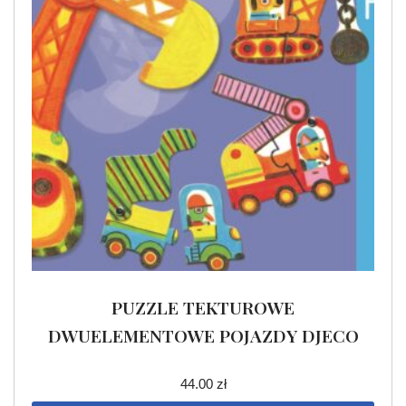
PUZZLE TEKTUROWE
DWUELEMENTOWE POJAZDY DJECO
44.00
zł