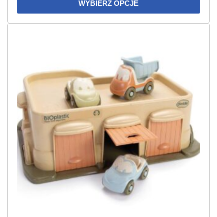
WYBIERZ OPCJE