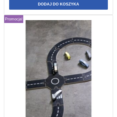
DODAJ DO KOSZYKA
Promocja!