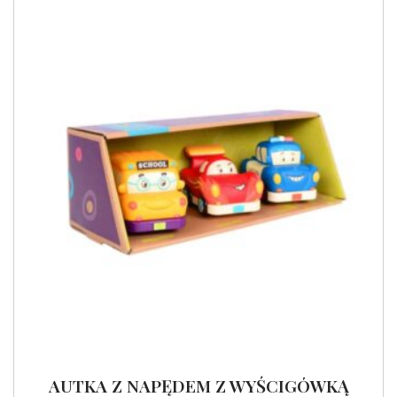
AUTKA Z NAPĘDEM Z WYŚCIGÓWKĄ