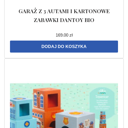
GARAŻ Z 3 AUTAMI I KARTONOWE
ZABAWKI DANTOY BIO
169.00
zł
DODAJ DO KOSZYKA