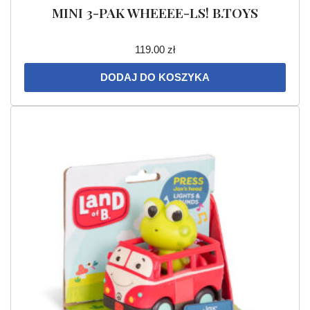
MINI 3-PAK WHEEEE-LS! B.TOYS
119.00
zł
DODAJ DO KOSZYKA