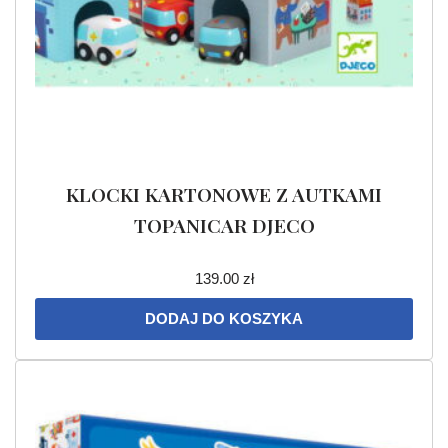
KLOCKI KARTONOWE Z AUTKAMI
TOPANICAR DJECO
139.00
zł
DODAJ DO KOSZYKA