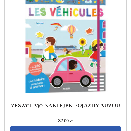
ZESZYT 230 NAKLEJEK POJAZDY AUZOU
32.00
zł