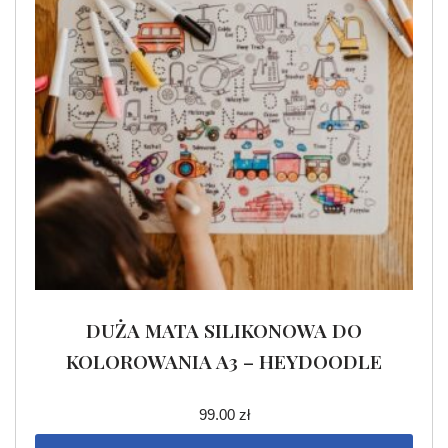
DUŻA MATA SILIKONOWA DO
KOLOROWANIA A3 – HEYDOODLE
99.00
zł