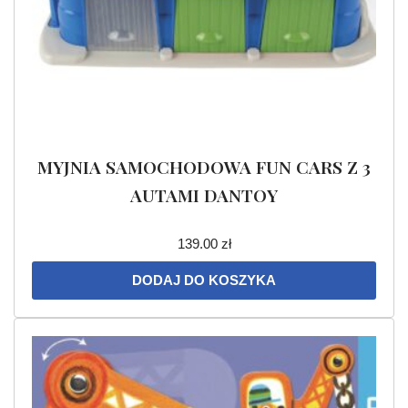
MYJNIA SAMOCHODOWA FUN CARS Z 3
AUTAMI DANTOY
139.00
zł
DODAJ DO KOSZYKA