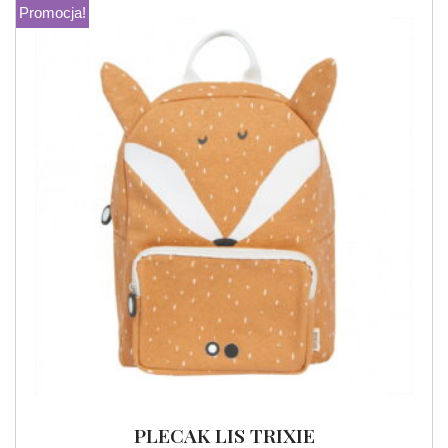
Promocja!
PLECAK LIS TRIXIE