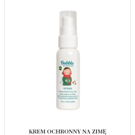
KREM OCHRONNY NA ZIMĘ