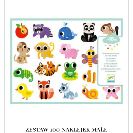
ZESTAW 100 NAKLEJEK MAŁE