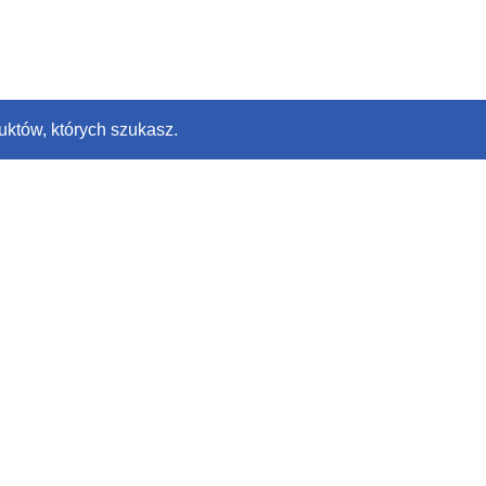
uktów, których szukasz.