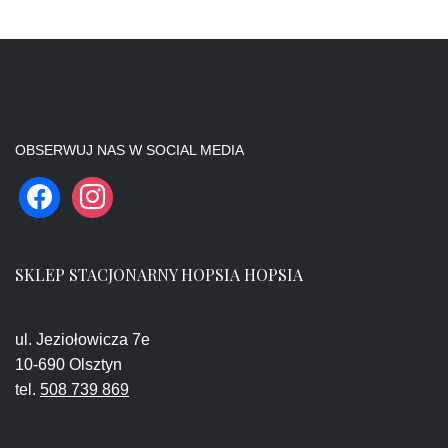
OBSERWUJ NAS W SOCIAL MEDIA
SKLEP STACJONARNY HOPSIA HOPSIA
ul. Jeziołowicza 7e
10-690 Olsztyn
tel.
508 739 869