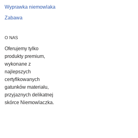
Wyprawka niemowlaka
Zabawa
O NAS
Oferujemy tylko
produkty premium,
wykonane z
najlepszych
certyfikowanych
gatunków materiału,
przyjaznych delikatnej
skórce Niemowlaczka.