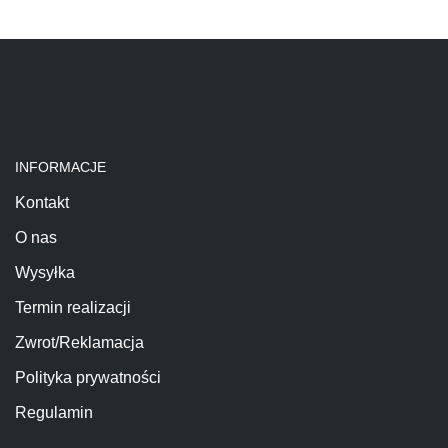
INFORMACJE
Kontakt
O nas
Wysyłka
Termin realizacji
Zwrot/Reklamacja
Polityka prywatności
Regulamin