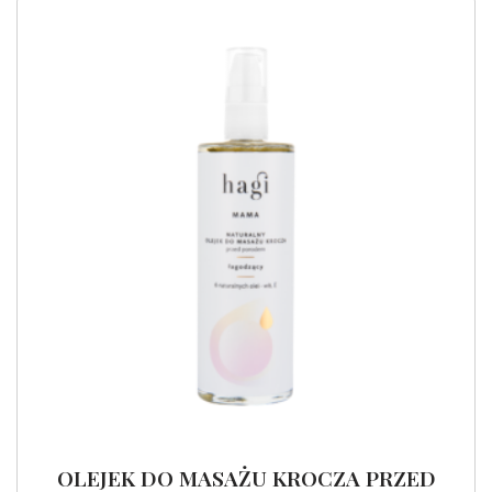
OLEJEK DO MASAŻU KROCZA PRZED