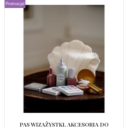
Promocja!
PAS WIZAŻYSTKI, AKCESORIA DO