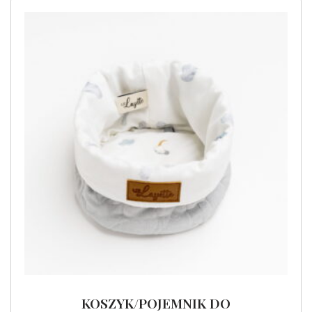
KOSZYK/POJEMNIK DO