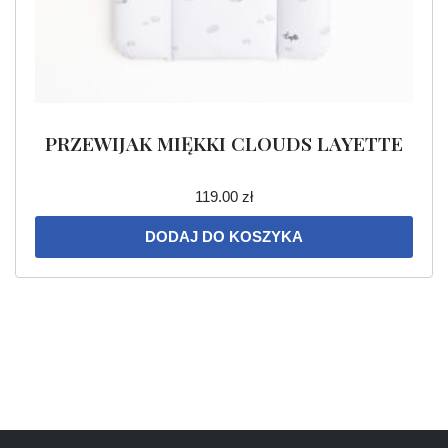
PRZEWIJAK MIĘKKI CLOUDS LAYETTE
119.00
zł
DODAJ DO KOSZYKA