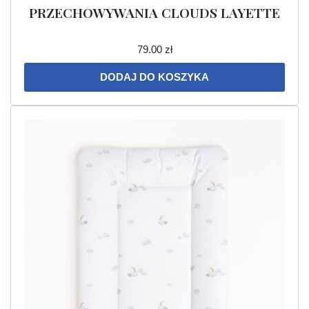
PRZECHOWYWANIA CLOUDS LAYETTE
79.00
zł
DODAJ DO KOSZYKA