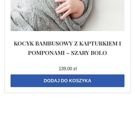
KOCYK BAMBUSOWY Z KAPTURKIEM I
POMPONAMI – SZARY BOLO
139.00
zł
DODAJ DO KOSZYKA