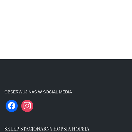
OBSERWUJ NAS W SOCIAL MEDIA
SKLEP STACJONARNY HOPSIA HOPSIA