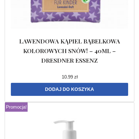
LAWENDOWA KĄPIEL BĄBELKOWA
KOLOROWYCH SNÓW! – 40ML –
DRESDNER ESSENZ
10.99
zł
DODAJ DO KOSZYKA
Promocja!