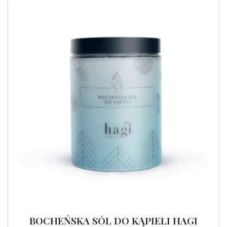
BOCHEŃSKA SÓL DO KĄPIELI HAGI