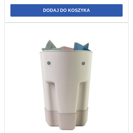
DODAJ DO KOSZYKA