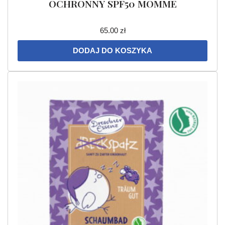
OCHRONNY SPF50 MOMME
65.00
zł
DODAJ DO KOSZYKA