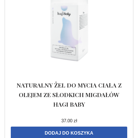
NATURALNY ŻEL DO MYCIA CIAŁA Z
OLEJEM ZE SŁODKICH MIGDAŁÓW
HAGI BABY
37.00
zł
DODAJ DO KOSZYKA