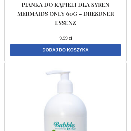
PIANKA DO KĄPIELI DLA SYREN
MERMAIDS ONLY 60G – DRESDNER
ESSENZ
9.99
zł
DODAJ DO KOSZYKA