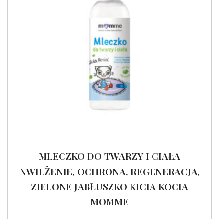
MLECZKO DO TWARZY I CIAŁA
NWILŻENIE, OCHRONA, REGENERACJA,
ZIELONE JABŁUSZKO KICIA KOCIA
MOMME