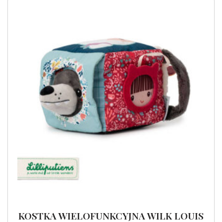
KOSTKA WIELOFUNKCYJNA WILK LOUIS